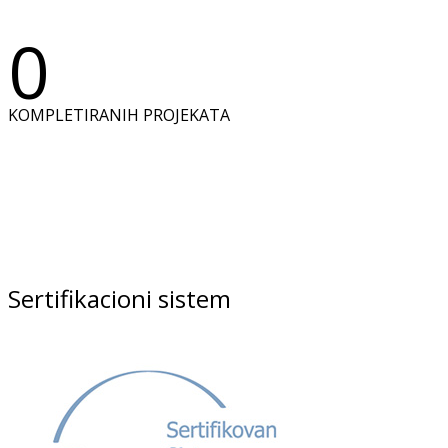
0
KOMPLETIRANIH PROJEKATA
Sertifikacioni sistem