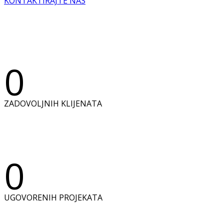
KONTAKTIRAJTE NAS
0
ZADOVOLJNIH KLIJENATA
0
UGOVORENIH PROJEKATA