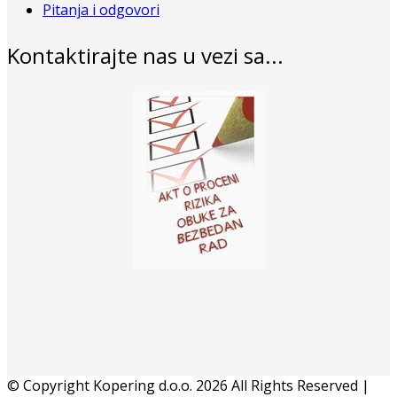
Pitanja i odgovori
Kontaktirajte nas u vezi sa...
© Copyright Kopering d.o.o. 2026 All Rights Reserved |