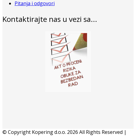
Pitanja i odgovori
Kontaktirajte nas u vezi sa...
© Copyright Kopering d.o.o. 2026 All Rights Reserved |