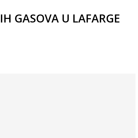
IH GASOVA U LAFARGE