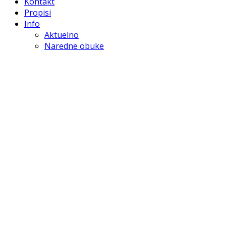
Kontakt
Propisi
Info
Aktuelno
Naredne obuke