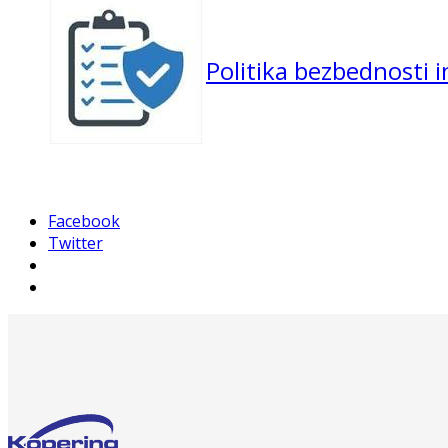
Politika bezbednosti 
Facebook
Twitter